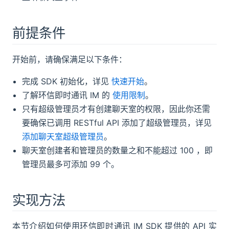
前提条件
开始前，请确保满足以下条件：
完成 SDK 初始化，详见
快速开始
。
了解环信即时通讯 IM 的
使用限制
。
只有超级管理员才有创建聊天室的权限，因此你还需
要确保已调用 RESTful API 添加了超级管理员，详见
添加聊天室超级管理员
。
聊天室创建者和管理员的数量之和不能超过 100 ，即
管理员最多可添加 99 个。
实现方法
本节介绍如何使用环信即时通讯 IM SDK 提供的 API 实