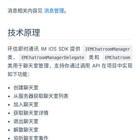
消息相关内容见
消息管理
。
技术原理
环信即时通讯 IM iOS SDK 提供
IEMChatroomManager
类、
类和
EMChatroomManagerDelegate
EMChatroom
类用于聊天室管理，支持你通过调用 API 在项目中实现
如下功能：
创建聊天室
从服务器获取聊天室列表
加入聊天室
获取聊天室详情
退出聊天室
解散聊天室
监听聊天室事件