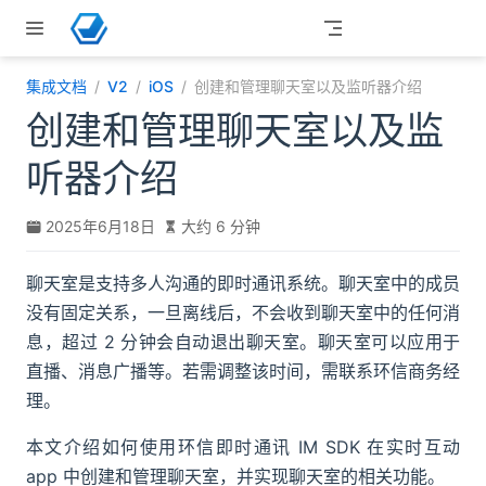
跳至主要內容
集成文档
V2
iOS
创建和管理聊天室以及监听器介绍
创建和管理聊天室以及监
听器介绍
2025年6月18日
大约 6 分钟
聊天室是支持多人沟通的即时通讯系统。聊天室中的成员
没有固定关系，一旦离线后，不会收到聊天室中的任何消
息，超过 2 分钟会自动退出聊天室。聊天室可以应用于
直播、消息广播等。若需调整该时间，需联系环信商务经
理。
本文介绍如何使用环信即时通讯 IM SDK 在实时互动
app 中创建和管理聊天室，并实现聊天室的相关功能。