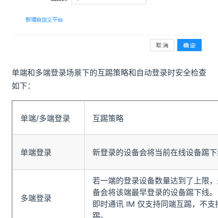
单端和多端登录场景下的互踢策略和自动登录时安全检查
如下：
单端/多端登录
互踢策略
单端登录
新登录的设备会将当前在线设备踢下
若一端的登录设备数量达到了上限，
备会将该端最早登录的设备踢下线。
多端登录
即时通讯 IM 仅支持同端互踢，不
踢。