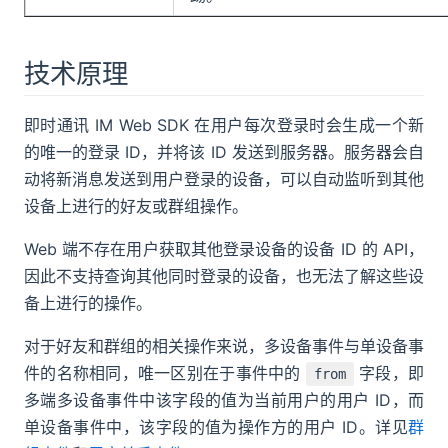
技术原理
即时通讯 IM Web SDK 在用户每次登录时会生成一个新
的唯一的登录 ID，并将该 ID 发送到服务器。服务器会自
动将新消息发送到用户登录的设备，可以自动监听到其他
设备上进行的好友或群组操作。
Web 端不存在用户获取其他登录设备的设备 ID 的 API，
因此不支持查询其他同时登录的设备，也无法了解这些设
备上进行的操作。
对于好友和群组的相关操作来说，多设备事件与单设备事
件的名称相同，唯一区别在于事件中的
字段，即
from
多端多设备事件中该字段的值为当前用户的用户 ID，而
单设备事件中，该字段的值为操作方的用户 ID。详见
群